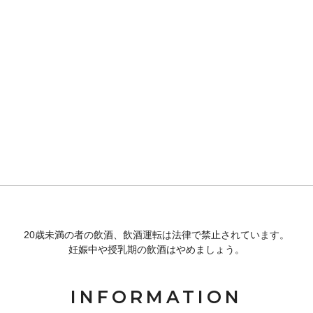
20歳未満の者の飲酒、飲酒運転は法律で禁止されています。
妊娠中や授乳期の飲酒はやめましょう。
INFORMATION