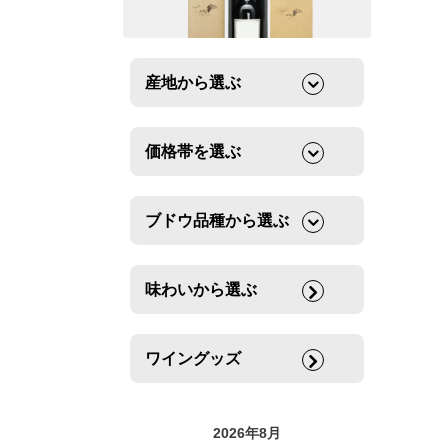
産地から選ぶ
価格帯を選ぶ
ブドウ品種から選ぶ
味わいから選ぶ
ワイングッズ
2026年8月