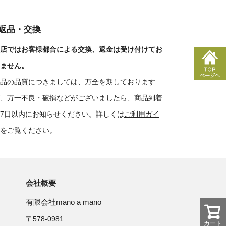
■返品・交換
店ではお客様都合による交換、返金は受け付けてお
ません。
品の品質につきましては、万全を期しております
、万一不良・破損などがございましたら、商品到着
7日以内にお知らせください。詳しくは
ご利用ガイ
をご覧ください。
会社概要
有限会社mano a mano
〒578-0981
カート