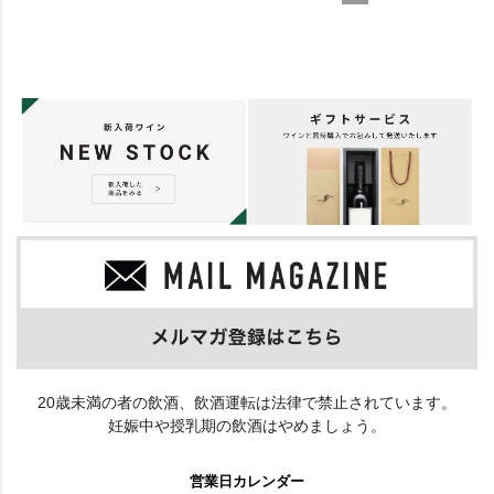
20歳未満の者の飲酒、飲酒運転は法律で禁止されています。
妊娠中や授乳期の飲酒はやめましょう。
営業日カレンダー