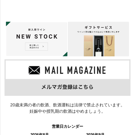
20歳未満の者の飲酒、飲酒運転は法律で禁止されています。
妊娠中や授乳期の飲酒はやめましょう。
営業日カレンダー