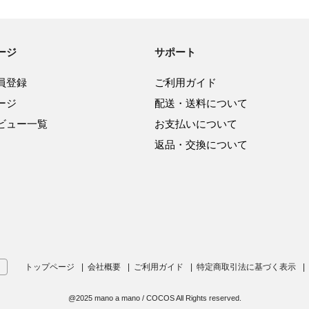
ージ
サポート
員登録
ご利用ガイド
ージ
配送・送料について
ビュー一覧
お支払いについて
返品・交換について
トップページ
会社概要
ご利用ガイド
特定商取引法に基づく表示
@2025 mano a mano / COCOS All Rights reserved.