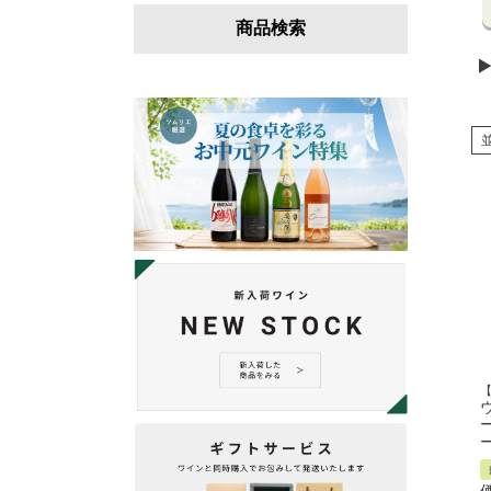
商品検索
ー