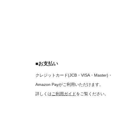
■お支払い
クレジットカード(JCB・VISA・Master)・
Amazon Payがご利用いただけます。
詳しくは
ご利用ガイド
をご覧ください。