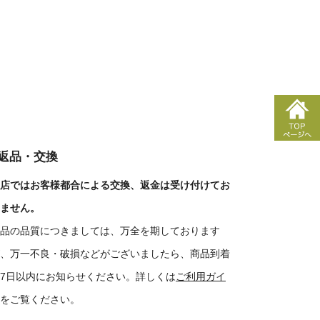
■返品・交換
店ではお客様都合による交換、返金は受け付けてお
ません。
品の品質につきましては、万全を期しております
、万一不良・破損などがございましたら、商品到着
7日以内にお知らせください。詳しくは
ご利用ガイ
をご覧ください。