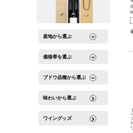
産地から選ぶ
価格帯を選ぶ
ブドウ品種から選ぶ
味わいから選ぶ
ワイングッズ
テ