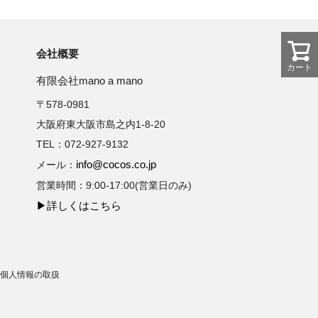
会社概要
カート
有限会社mano a mano
〒578-0981
大阪府東大阪市島之内1-8-20
TEL：072-927-9132
info@cocos.co.jp
メール：
営業時間：9:00-17:00(営業日のみ)
▶詳しくはこちら
個人情報の取扱