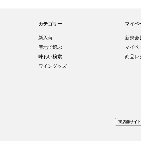
カテゴリー
マイペ
新入荷
新規会
産地で選ぶ
マイペ
味わい検索
商品レ
ワイングッズ
実店舗サイト