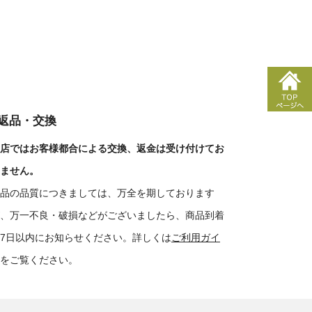
■返品・交換
店ではお客様都合による交換、返金は受け付けてお
ません。
品の品質につきましては、万全を期しております
、万一不良・破損などがございましたら、商品到着
7日以内にお知らせください。詳しくは
ご利用ガイ
をご覧ください。