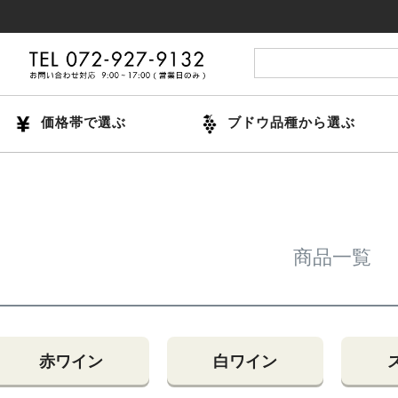
価格帯で選ぶ
ブドウ品種から選ぶ
商品一覧
赤ワイン
白ワイン