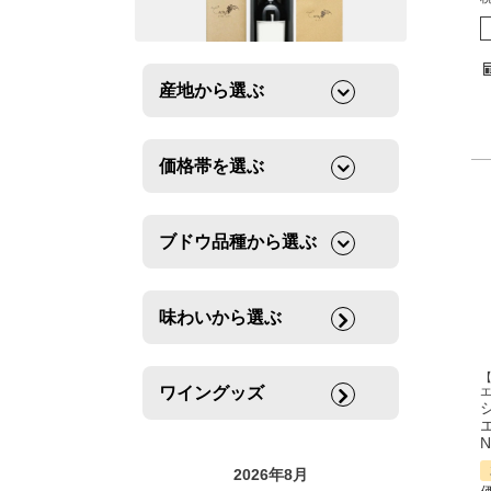
産地から選ぶ
価格帯を選ぶ
ブドウ品種から選ぶ
味わいから選ぶ
ワイングッズ
N
2026年8月