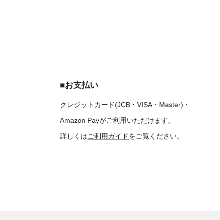
■お支払い
クレジットカード(JCB・VISA・Master)・
Amazon Payがご利用いただけます。
詳しくは
ご利用ガイド
をご覧ください。