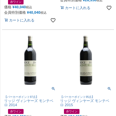
税込
赤ワイン
価格
¥
40,040
税込
カートに入れる
会員特別価格
¥
40,040
税込
カートに入れる
【パーカーポイント97点】
【パーカーポイント95点】
リッジ ヴィンヤーズ モンテベ
リッジ ヴィンヤーズ モンテベ
ロ 2014
ロ 2015
赤ワイン
赤ワイン