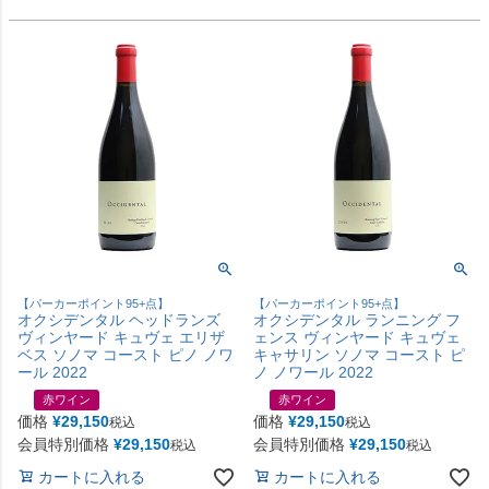
【パーカーポイント95+点】
【パーカーポイント95+点】
オクシデンタル ヘッドランズ
オクシデンタル ランニング フ
ヴィンヤード キュヴェ エリザ
ェンス ヴィンヤード キュヴェ
ベス ソノマ コースト ピノ ノワ
キャサリン ソノマ コースト ピ
ール 2022
ノ ノワール 2022
赤ワイン
赤ワイン
価格
¥
29,150
価格
¥
29,150
税込
税込
会員特別価格
¥
29,150
会員特別価格
¥
29,150
税込
税込
カートに入れる
カートに入れる