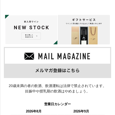
20歳未満の者の飲酒、飲酒運転は法律で禁止されています。
妊娠中や授乳期の飲酒はやめましょう。
営業日カレンダー
2026年8月
2026年9月