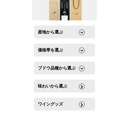
産地から選ぶ
価格帯を選ぶ
ブドウ品種から選ぶ
味わいから選ぶ
ワイングッズ