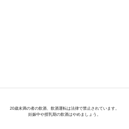
20歳未満の者の飲酒、飲酒運転は法律で禁止されています。
妊娠中や授乳期の飲酒はやめましょう。