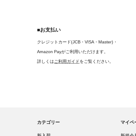
■お支払い
クレジットカード(JCB・VISA・Master)・
Amazon Payがご利用いただけます。
詳しくは
ご利用ガイド
をご覧ください。
カテゴリー
マイペ
新入荷
新規会