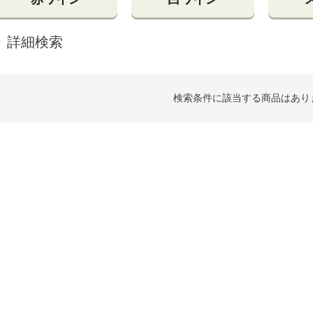
詳細検索
検索条件に該当する商品はあり