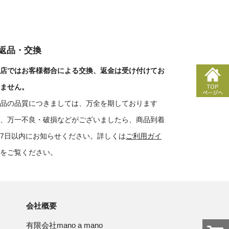
■返品・交換
店ではお客様都合による交換、返金は受け付けてお
ません。
品の品質につきましては、万全を期しております
、万一不良・破損などがございましたら、商品到着
7日以内にお知らせください。詳しくは
ご利用ガイ
をご覧ください。
会社概要
有限会社mano a mano