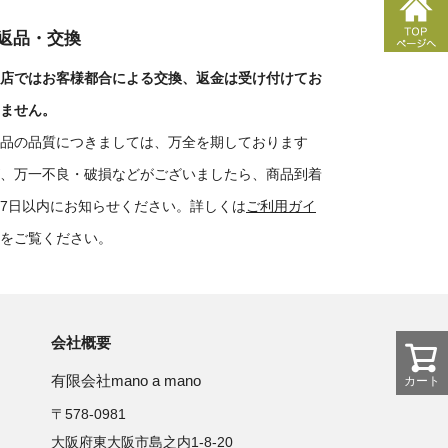
■返品・交換
店ではお客様都合による交換、返金は受け付けてお
ません。
品の品質につきましては、万全を期しております
、万一不良・破損などがございましたら、商品到着
7日以内にお知らせください。詳しくは
ご利用ガイ
をご覧ください。
会社概要
有限会社mano a mano
カート
〒578-0981
大阪府東大阪市島之内1-8-20