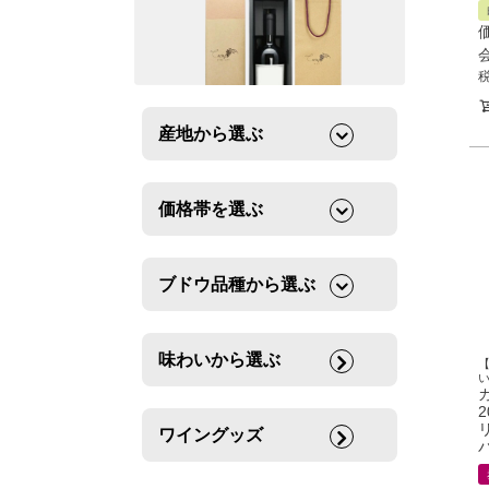
産地から選ぶ
価格帯を選ぶ
ブドウ品種から選ぶ
味わいから選ぶ
ワイングッズ