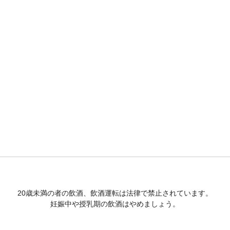
20歳未満の者の飲酒、飲酒運転は法律で禁止されています。
妊娠中や授乳期の飲酒はやめましょう。