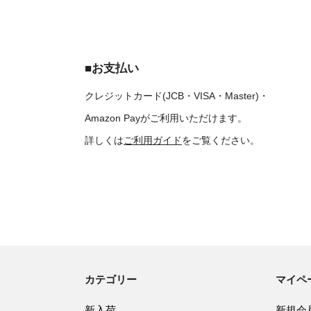
■お支払い
クレジットカード(JCB・VISA・Master)・
Amazon Payがご利用いただけます。
詳しくは
ご利用ガイド
をご覧ください。
カテゴリー
マイペ
新入荷
新規会