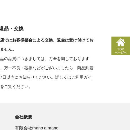
■返品・交換
店ではお客様都合による交換、返金は受け付けてお
ません。
品の品質につきましては、万全を期しております
、万一不良・破損などがございましたら、商品到着
7日以内にお知らせください。詳しくは
ご利用ガイ
をご覧ください。
会社概要
有限会社mano a mano