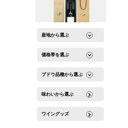
産地から選ぶ
価格帯を選ぶ
ブドウ品種から選ぶ
味わいから選ぶ
ワイングッズ