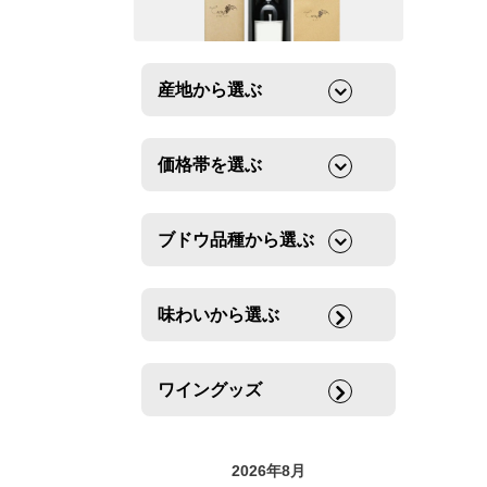
産地から選ぶ
価格帯を選ぶ
ブドウ品種から選ぶ
味わいから選ぶ
ワイングッズ
2026年8月