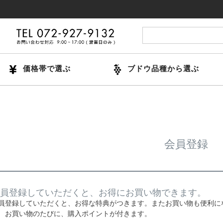
価格帯で選ぶ
ブドウ品種から選ぶ
会員登録
員登録していただくと、お得にお買い物できます。
員登録していただくと、お得な特典がつきます。またお買い物も便利に
お買い物のたびに、購入ポイントが付きます。