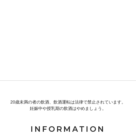
20歳未満の者の飲酒、飲酒運転は法律で禁止されています。
妊娠中や授乳期の飲酒はやめましょう。
INFORMATION