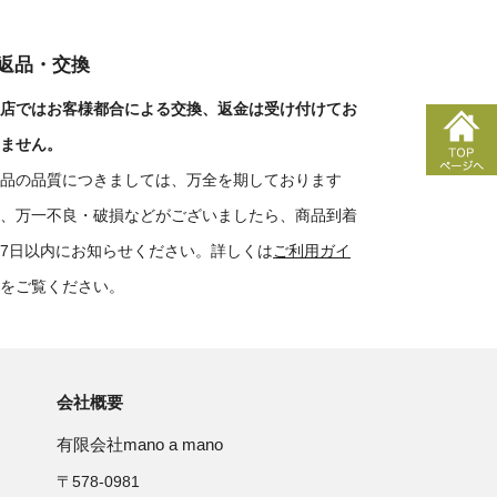
■返品・交換
店ではお客様都合による交換、返金は受け付けてお
ません。
品の品質につきましては、万全を期しております
、万一不良・破損などがございましたら、商品到着
7日以内にお知らせください。詳しくは
ご利用ガイ
をご覧ください。
会社概要
有限会社mano a mano
〒578-0981