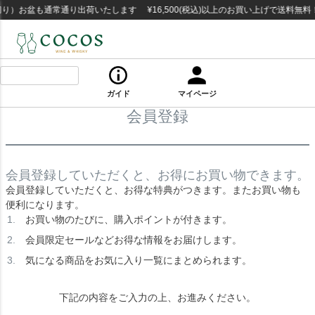
り）お盆も通常通り出荷いたします ¥16,500(税込)以上のお買い上げで送料無
ガイド
マイページ
会員登録
会員登録していただくと、お得にお買い物できます。
会員登録していただくと、お得な特典がつきます。またお買い物も
便利になります。
お買い物のたびに、購入ポイントが付きます。
会員限定セールなどお得な情報をお届けします。
気になる商品をお気に入り一覧にまとめられます。
下記の内容をご入力の上、お進みください。