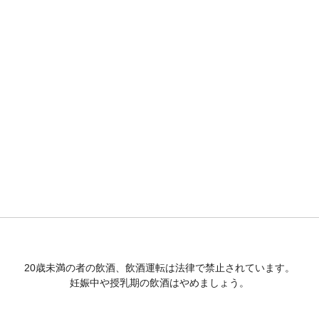
20歳未満の者の飲酒、飲酒運転は法律で禁止されています。
妊娠中や授乳期の飲酒はやめましょう。