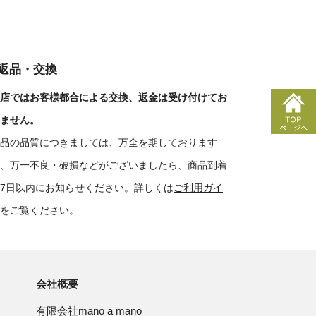
■返品・交換
店ではお客様都合による交換、返金は受け付けてお
ません。
品の品質につきましては、万全を期しております
、万一不良・破損などがございましたら、商品到着
7日以内にお知らせください。詳しくは
ご利用ガイ
をご覧ください。
会社概要
有限会社mano a mano