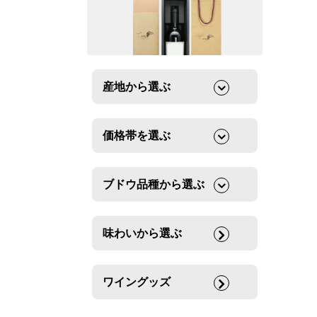
産地から選ぶ
価格帯を選ぶ
ブドウ品種から選ぶ
味わいから選ぶ
ワイングッズ