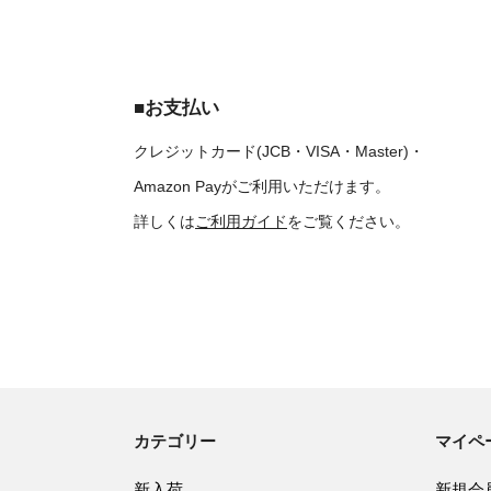
■お支払い
クレジットカード(JCB・VISA・Master)・
Amazon Payがご利用いただけます。
詳しくは
ご利用ガイド
をご覧ください。
カテゴリー
マイペ
新入荷
新規会