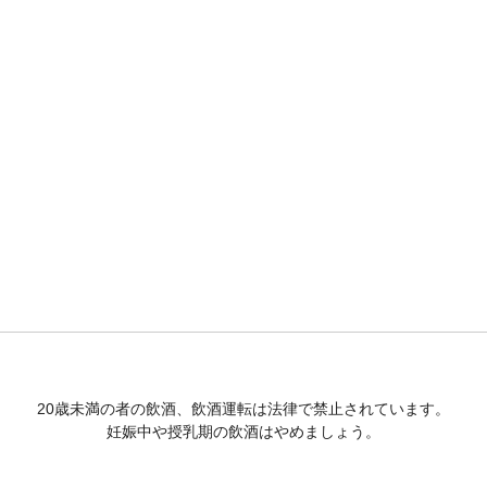
20歳未満の者の飲酒、飲酒運転は法律で禁止されています。
妊娠中や授乳期の飲酒はやめましょう。