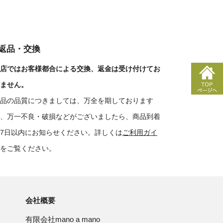
■返品・交換
店ではお客様都合による交換、返金は受け付けてお
ません。
品の品質につきましては、万全を期しております
、万一不良・破損などがございましたら、商品到着
7日以内にお知らせください。詳しくは
ご利用ガイ
をご覧ください。
会社概要
有限会社mano a mano