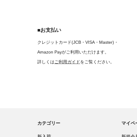
■お支払い
クレジットカード(JCB・VISA・Master)・
Amazon Payがご利用いただけます。
詳しくは
ご利用ガイド
をご覧ください。
カテゴリー
マイペ
新入荷
新規会