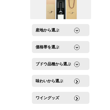
産地から選ぶ
価格帯を選ぶ
ブドウ品種から選ぶ
味わいから選ぶ
ワイングッズ