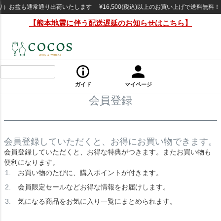
）お盆も通常通り出荷いたします ¥16,500(税込)以上のお買い上げで送料無料
【熊本地震に伴う配送遅延のお知らせはこちら】
ガイド
マイページ
会員登録
会員登録していただくと、お得にお買い物できます。
会員登録していただくと、お得な特典がつきます。またお買い物も
便利になります。
お買い物のたびに、購入ポイントが付きます。
会員限定セールなどお得な情報をお届けします。
気になる商品をお気に入り一覧にまとめられます。