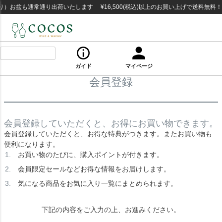
）お盆も通常通り出荷いたします ¥16,500(税込)以上のお買い上げで送料無料
ガイド
マイページ
会員登録
会員登録していただくと、お得にお買い物できます。
会員登録していただくと、お得な特典がつきます。またお買い物も
便利になります。
お買い物のたびに、購入ポイントが付きます。
会員限定セールなどお得な情報をお届けします。
気になる商品をお気に入り一覧にまとめられます。
下記の内容をご入力の上、お進みください。