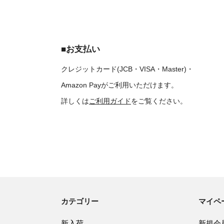
■お支払い
クレジットカード(JCB・VISA・Master)・
Amazon Payがご利用いただけます。
詳しくは
ご利用ガイド
をご覧ください。
カテゴリー
マイペ
新入荷
新規会