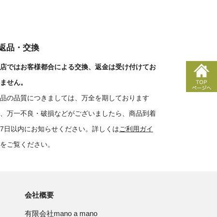
■返品・交換
店ではお客様都合による交換、返金は受け付けてお
ません。
品の品質につきましては、万全を期しております
、万一不良・破損などがございましたら、商品到着
7日以内にお知らせください。詳しくは
ご利用ガイ
をご覧ください。
会社概要
有限会社mano a mano