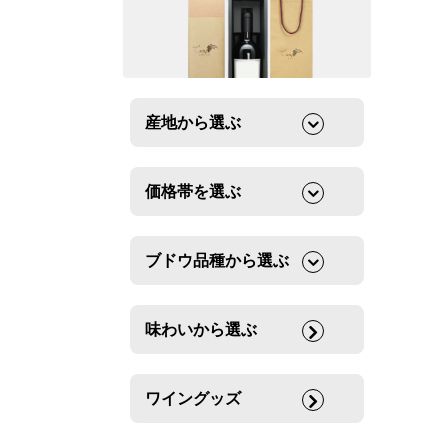
産地から選ぶ
価格帯を選ぶ
ブドウ品種から選ぶ
味わいから選ぶ
ワイングッズ