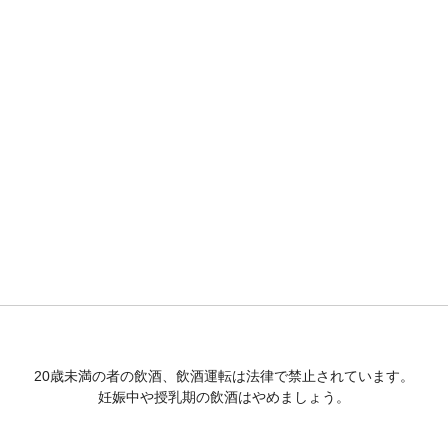
20歳未満の者の飲酒、飲酒運転は法律で禁止されています。
妊娠中や授乳期の飲酒はやめましょう。