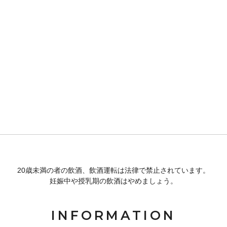
20歳未満の者の飲酒、飲酒運転は法律で禁止されています。
妊娠中や授乳期の飲酒はやめましょう。
INFORMATION