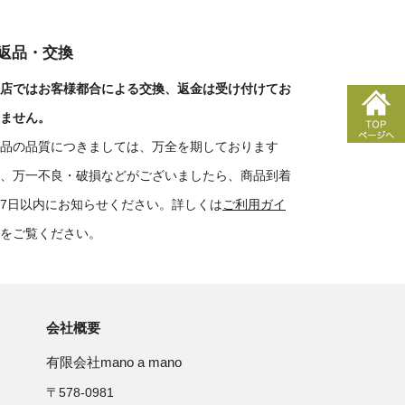
■返品・交換
店ではお客様都合による交換、返金は受け付けてお
ません。
品の品質につきましては、万全を期しております
、万一不良・破損などがございましたら、商品到着
7日以内にお知らせください。詳しくは
ご利用ガイ
をご覧ください。
会社概要
有限会社mano a mano
〒578-0981