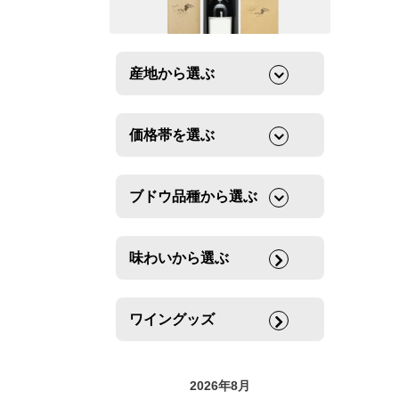
産地から選ぶ
価格帯を選ぶ
ブドウ品種から選ぶ
味わいから選ぶ
ワイングッズ
2026年8月