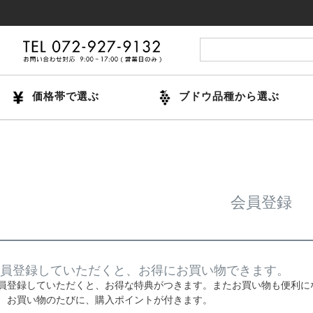
価格帯で選ぶ
ブドウ品種から選ぶ
会員登録
員登録していただくと、お得にお買い物できます。
員登録していただくと、お得な特典がつきます。またお買い物も便利に
お買い物のたびに、購入ポイントが付きます。