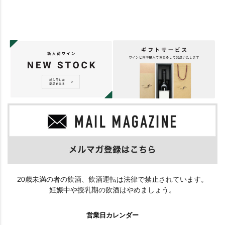
20歳未満の者の飲酒、飲酒運転は法律で禁止されています。
妊娠中や授乳期の飲酒はやめましょう。
営業日カレンダー