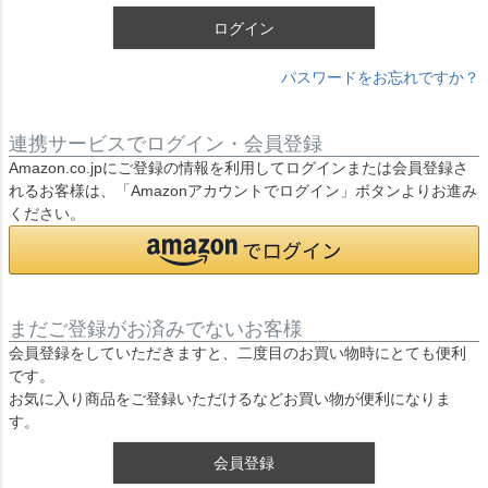
ログイン
パスワードをお忘れですか？
連携サービスでログイン・会員登録
Amazon.co.jpにご登録の情報を利用してログインまたは会員登録さ
れるお客様は、「Amazonアカウントでログイン」ボタンよりお進み
ください。
まだご登録がお済みでないお客様
会員登録をしていただきますと、二度目のお買い物時にとても便利
です。
お気に入り商品をご登録いただけるなどお買い物が便利になりま
す。
会員登録