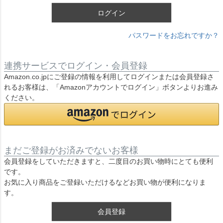
ログイン
パスワードをお忘れですか？
連携サービスでログイン・会員登録
Amazon.co.jpにご登録の情報を利用してログインまたは会員登録さ
れるお客様は、「Amazonアカウントでログイン」ボタンよりお進み
ください。
まだご登録がお済みでないお客様
会員登録をしていただきますと、二度目のお買い物時にとても便利
です。
お気に入り商品をご登録いただけるなどお買い物が便利になりま
す。
会員登録