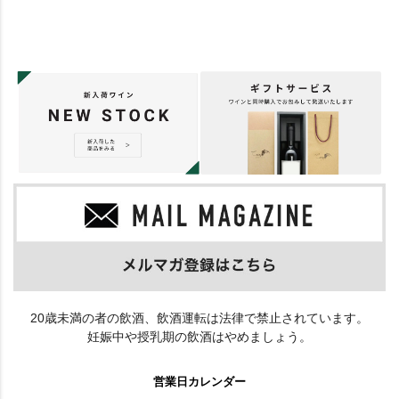
20歳未満の者の飲酒、飲酒運転は法律で禁止されています。
妊娠中や授乳期の飲酒はやめましょう。
営業日カレンダー