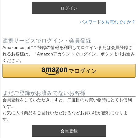
ログイン
パスワードをお忘れですか？
連携サービスでログイン・会員登録
Amazon.co.jpにご登録の情報を利用してログインまたは会員登録さ
れるお客様は、「Amazonアカウントでログイン」ボタンよりお進み
ください。
まだご登録がお済みでないお客様
会員登録をしていただきますと、二度目のお買い物時にとても便利
です。
お気に入り商品をご登録いただけるなどお買い物が便利になりま
す。
会員登録