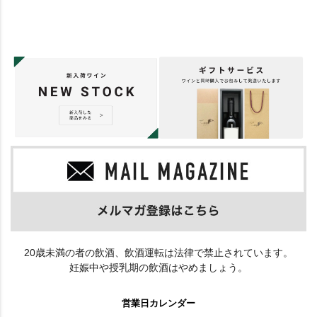
20歳未満の者の飲酒、飲酒運転は法律で禁止されています。
妊娠中や授乳期の飲酒はやめましょう。
営業日カレンダー