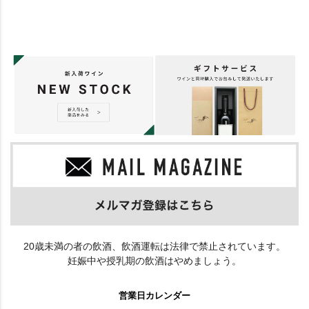
20歳未満の者の飲酒、飲酒運転は法律で禁止されています。
妊娠中や授乳期の飲酒はやめましょう。
営業日カレンダー