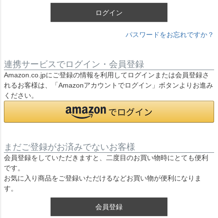
ログイン
パスワードをお忘れですか？
連携サービスでログイン・会員登録
Amazon.co.jpにご登録の情報を利用してログインまたは会員登録さ
れるお客様は、「Amazonアカウントでログイン」ボタンよりお進み
ください。
まだご登録がお済みでないお客様
会員登録をしていただきますと、二度目のお買い物時にとても便利
です。
お気に入り商品をご登録いただけるなどお買い物が便利になりま
す。
会員登録