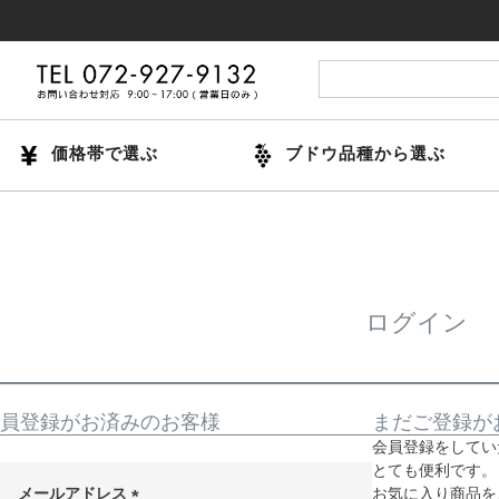
価格帯で選ぶ
ブドウ品種から選ぶ
ログイン
員登録がお済みのお客様
まだご登録が
会員登録をしてい
とても便利です。
メールアドレス
お気に入り商品を