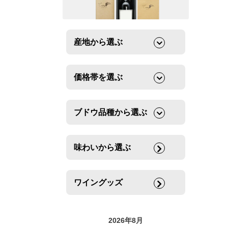
産地から選ぶ
価格帯を選ぶ
ブドウ品種から選ぶ
味わいから選ぶ
ワイングッズ
2026年8月