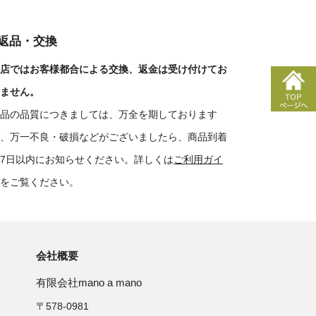
■返品・交換
店ではお客様都合による交換、返金は受け付けてお
ません。
品の品質につきましては、万全を期しております
、万一不良・破損などがございましたら、商品到着
7日以内にお知らせください。詳しくは
ご利用ガイ
をご覧ください。
会社概要
有限会社mano a mano
〒578-0981