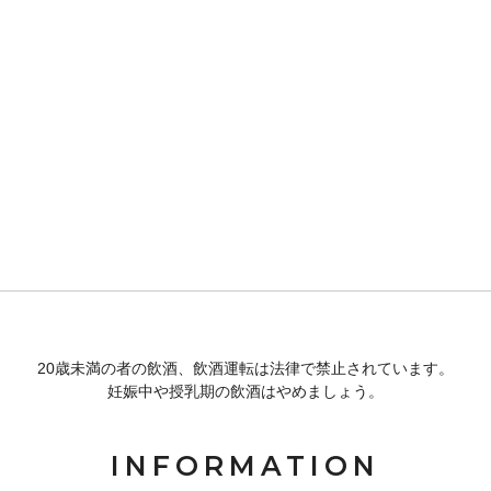
20歳未満の者の飲酒、飲酒運転は法律で禁止されています。
妊娠中や授乳期の飲酒はやめましょう。
INFORMATION