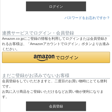
ログイン
パスワードをお忘れですか？
連携サービスでログイン・会員登録
Amazon.co.jpにご登録の情報を利用してログインまたは会員登録さ
れるお客様は、「Amazonアカウントでログイン」ボタンよりお進み
ください。
まだご登録がお済みでないお客様
会員登録をしていただきますと、二度目のお買い物時にとても便利
です。
お気に入り商品をご登録いただけるなどお買い物が便利になりま
す。
会員登録