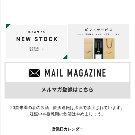
20歳未満の者の飲酒、飲酒運転は法律で禁止されています。
妊娠中や授乳期の飲酒はやめましょう。
営業日カレンダー