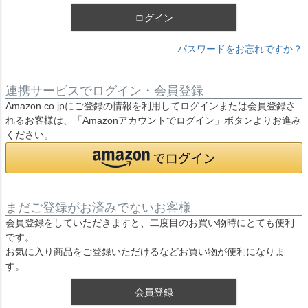
ログイン
パスワードをお忘れですか？
連携サービスでログイン・会員登録
Amazon.co.jpにご登録の情報を利用してログインまたは会員登録さ
れるお客様は、「Amazonアカウントでログイン」ボタンよりお進み
ください。
まだご登録がお済みでないお客様
会員登録をしていただきますと、二度目のお買い物時にとても便利
です。
お気に入り商品をご登録いただけるなどお買い物が便利になりま
す。
会員登録