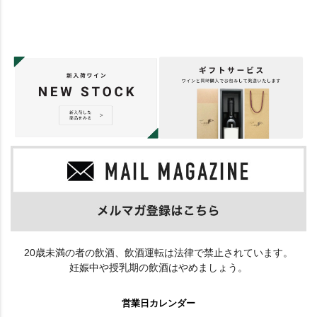
20歳未満の者の飲酒、飲酒運転は法律で禁止されています。
妊娠中や授乳期の飲酒はやめましょう。
営業日カレンダー