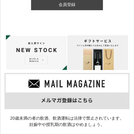
会員登録
20歳未満の者の飲酒、飲酒運転は法律で禁止されています。
妊娠中や授乳期の飲酒はやめましょう。