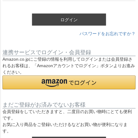
須
)
ログイン
パスワードをお忘れですか？
連携サービスでログイン・会員登録
Amazon.co.jpにご登録の情報を利用してログインまたは会員登録さ
れるお客様は、「Amazonアカウントでログイン」ボタンよりお進み
ください。
まだご登録がお済みでないお客様
会員登録をしていただきますと、二度目のお買い物時にとても便利
です。
お気に入り商品をご登録いただけるなどお買い物が便利になりま
す。