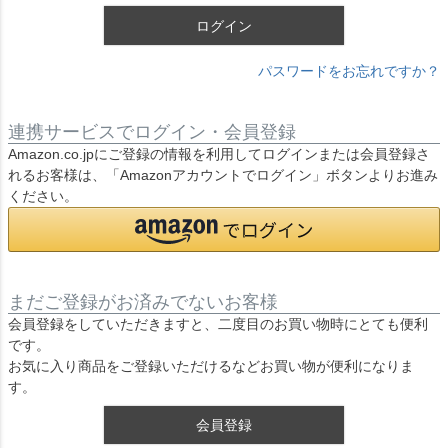
ログイン
パスワードをお忘れですか？
連携サービスでログイン・会員登録
Amazon.co.jpにご登録の情報を利用してログインまたは会員登録さ
れるお客様は、「Amazonアカウントでログイン」ボタンよりお進み
ください。
まだご登録がお済みでないお客様
会員登録をしていただきますと、二度目のお買い物時にとても便利
です。
お気に入り商品をご登録いただけるなどお買い物が便利になりま
す。
会員登録