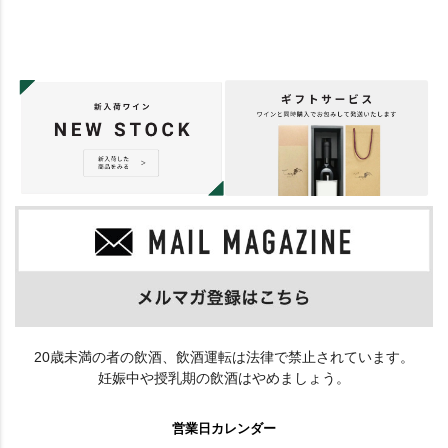
20歳未満の者の飲酒、飲酒運転は法律で禁止されています。
妊娠中や授乳期の飲酒はやめましょう。
営業日カレンダー