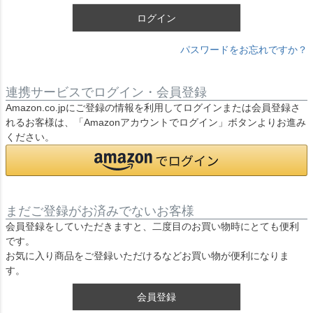
ログイン
パスワードをお忘れですか？
連携サービスでログイン・会員登録
Amazon.co.jpにご登録の情報を利用してログインまたは会員登録さ
れるお客様は、「Amazonアカウントでログイン」ボタンよりお進み
ください。
まだご登録がお済みでないお客様
会員登録をしていただきますと、二度目のお買い物時にとても便利
です。
お気に入り商品をご登録いただけるなどお買い物が便利になりま
す。
会員登録