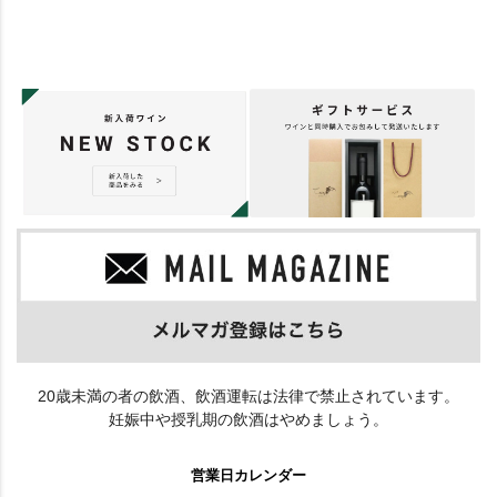
20歳未満の者の飲酒、飲酒運転は法律で禁止されています。
妊娠中や授乳期の飲酒はやめましょう。
営業日カレンダー