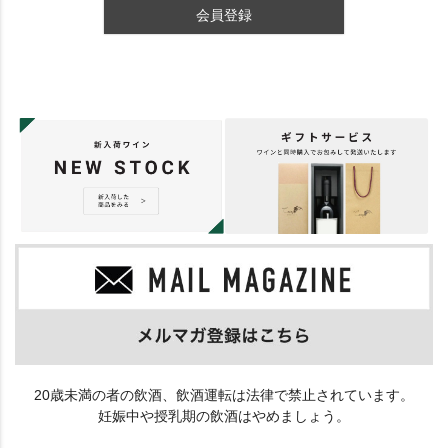
会員登録
20歳未満の者の飲酒、飲酒運転は法律で禁止されています。
妊娠中や授乳期の飲酒はやめましょう。