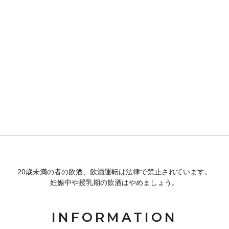
20歳未満の者の飲酒、飲酒運転は法律で禁止されています。
妊娠中や授乳期の飲酒はやめましょう。
INFORMATION