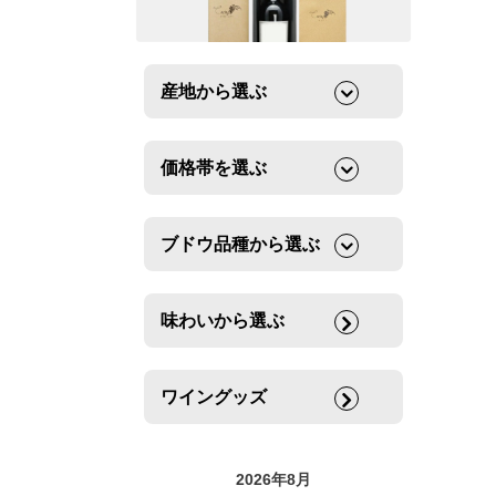
産地から選ぶ
価格帯を選ぶ
ブドウ品種から選ぶ
味わいから選ぶ
ワイングッズ
2026年8月