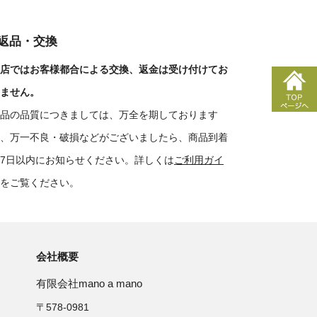
■返品・交換
店ではお客様都合による交換、返金は受け付けてお
ません。
品の品質につきましては、万全を期しております
、万一不良・破損などがございましたら、商品到着
7日以内にお知らせください。詳しくは
ご利用ガイ
をご覧ください。
会社概要
有限会社mano a mano
〒578-0981