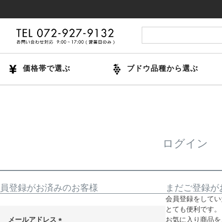
価格帯で選ぶ
ブドウ品種から選ぶ
ログイン
員登録がお済みのお客様
まだご登録が
会員登録をしてい
とても便利です。
メールアドレス
お気に入り商品を