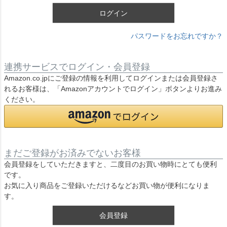
ログイン
パスワードをお忘れですか？
連携サービスでログイン・会員登録
Amazon.co.jpにご登録の情報を利用してログインまたは会員登録さ
れるお客様は、「Amazonアカウントでログイン」ボタンよりお進み
ください。
まだご登録がお済みでないお客様
会員登録をしていただきますと、二度目のお買い物時にとても便利
です。
お気に入り商品をご登録いただけるなどお買い物が便利になりま
す。
会員登録