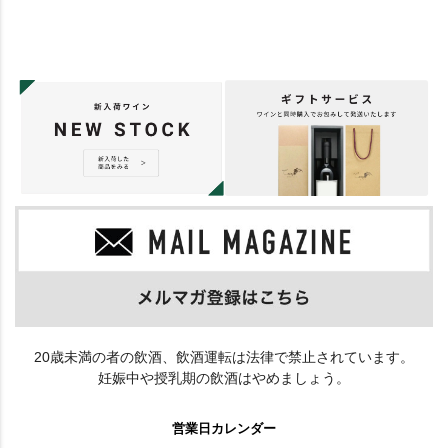
20歳未満の者の飲酒、飲酒運転は法律で禁止されています。
妊娠中や授乳期の飲酒はやめましょう。
営業日カレンダー