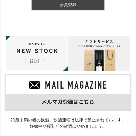
会員登録
20歳未満の者の飲酒、飲酒運転は法律で禁止されています。
妊娠中や授乳期の飲酒はやめましょう。