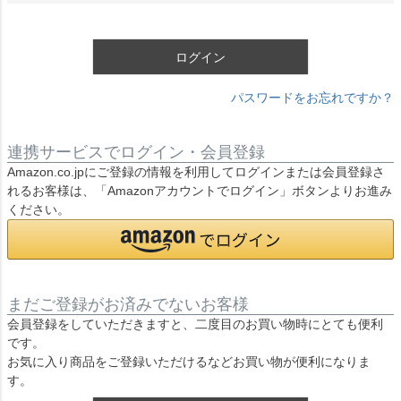
須
)
ログイン
パスワードをお忘れですか？
連携サービスでログイン・会員登録
Amazon.co.jpにご登録の情報を利用してログインまたは会員登録さ
れるお客様は、「Amazonアカウントでログイン」ボタンよりお進み
ください。
まだご登録がお済みでないお客様
会員登録をしていただきますと、二度目のお買い物時にとても便利
です。
お気に入り商品をご登録いただけるなどお買い物が便利になりま
す。