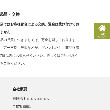
■返品・交換
店ではお客様都合による交換、返金は受け付けてお
ません。
品の品質につきましては、万全を期しております
、万一不良・破損などがございましたら、商品到着
7日以内にお知らせください。詳しくは
ご利用ガイ
をご覧ください。
会社概要
有限会社mano a mano
〒578-0981