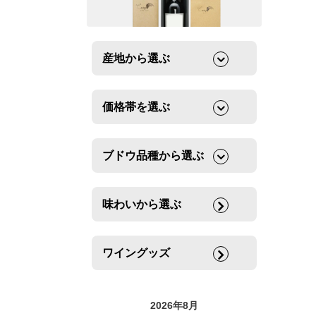
産地から選ぶ
価格帯を選ぶ
ブドウ品種から選ぶ
味わいから選ぶ
ワイングッズ
2026年8月