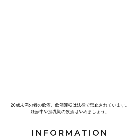
20歳未満の者の飲酒、飲酒運転は法律で禁止されています。
妊娠中や授乳期の飲酒はやめましょう。
INFORMATION