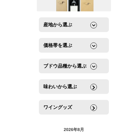
産地から選ぶ
価格帯を選ぶ
ブドウ品種から選ぶ
味わいから選ぶ
ワイングッズ
2026年8月