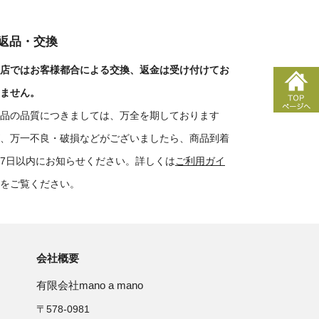
■返品・交換
店ではお客様都合による交換、返金は受け付けてお
ません。
品の品質につきましては、万全を期しております
、万一不良・破損などがございましたら、商品到着
7日以内にお知らせください。詳しくは
ご利用ガイ
をご覧ください。
会社概要
有限会社mano a mano
〒578-0981