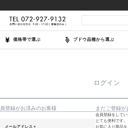
価格帯で選ぶ
ブドウ品種から選ぶ
ログイン
員登録がお済みのお客様
まだご登録が
会員登録をしてい
とても便利です。
メールアドレス
お気に入り商品を