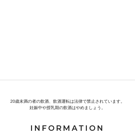
20歳未満の者の飲酒、飲酒運転は法律で禁止されています。
妊娠中や授乳期の飲酒はやめましょう。
INFORMATION