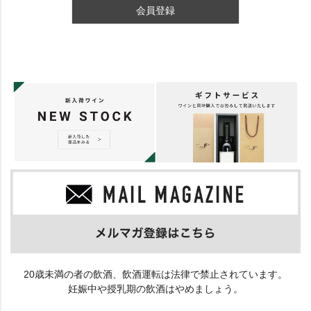
会員登録
20歳未満の者の飲酒、飲酒運転は法律で禁止されています。
妊娠中や授乳期の飲酒はやめましょう。