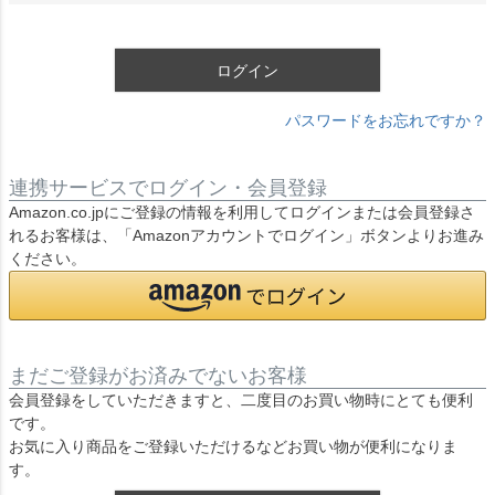
須
)
ログイン
パスワードをお忘れですか？
連携サービスでログイン・会員登録
Amazon.co.jpにご登録の情報を利用してログインまたは会員登録さ
れるお客様は、「Amazonアカウントでログイン」ボタンよりお進み
ください。
まだご登録がお済みでないお客様
会員登録をしていただきますと、二度目のお買い物時にとても便利
です。
お気に入り商品をご登録いただけるなどお買い物が便利になりま
す。