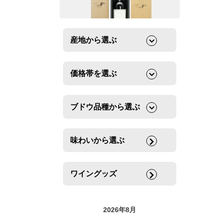
産地から選ぶ
価格帯を選ぶ
ブドウ品種から選ぶ
味わいから選ぶ
ワイングッズ
2026年8月