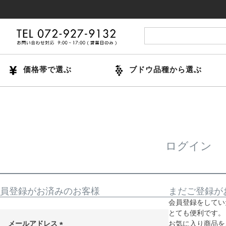
価格帯で選ぶ
ブドウ品種から選ぶ
ログイン
員登録がお済みのお客様
まだご登録が
会員登録をしてい
とても便利です。
メールアドレス
お気に入り商品を