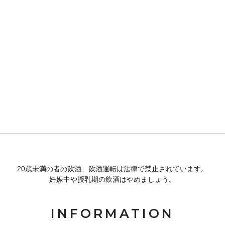
20歳未満の者の飲酒、飲酒運転は法律で禁止されています。
妊娠中や授乳期の飲酒はやめましょう。
INFORMATION