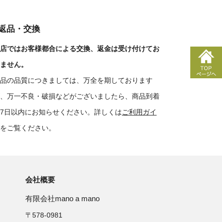
■返品・交換
店ではお客様都合による交換、返金は受け付けてお
ません。
品の品質につきましては、万全を期しております
、万一不良・破損などがございましたら、商品到着
7日以内にお知らせください。詳しくは
ご利用ガイ
をご覧ください。
会社概要
有限会社mano a mano
〒578-0981