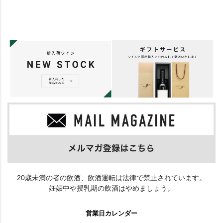
20歳未満の者の飲酒、飲酒運転は法律で禁止されています。
妊娠中や授乳期の飲酒はやめましょう。
営業日カレンダー