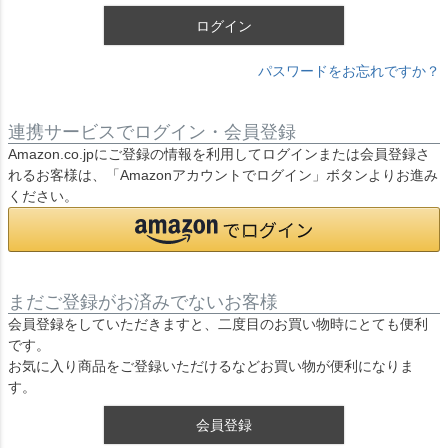
ログイン
パスワードをお忘れですか？
連携サービスでログイン・会員登録
Amazon.co.jpにご登録の情報を利用してログインまたは会員登録さ
れるお客様は、「Amazonアカウントでログイン」ボタンよりお進み
ください。
まだご登録がお済みでないお客様
会員登録をしていただきますと、二度目のお買い物時にとても便利
です。
お気に入り商品をご登録いただけるなどお買い物が便利になりま
す。
会員登録