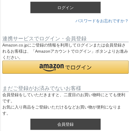
ログイン
パスワードをお忘れですか？
連携サービスでログイン・会員登録
Amazon.co.jpにご登録の情報を利用してログインまたは会員登録さ
れるお客様は、「Amazonアカウントでログイン」ボタンよりお進み
ください。
まだご登録がお済みでないお客様
会員登録をしていただきますと、二度目のお買い物時にとても便利
です。
お気に入り商品をご登録いただけるなどお買い物が便利になりま
す。
会員登録