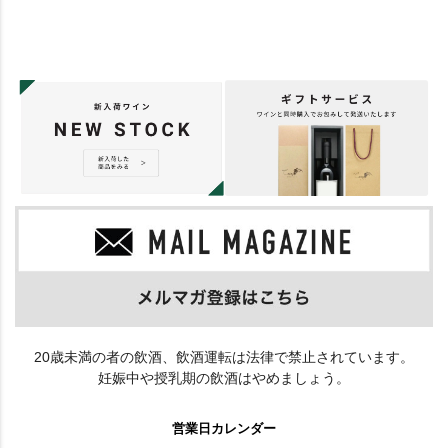
20歳未満の者の飲酒、飲酒運転は法律で禁止されています。
妊娠中や授乳期の飲酒はやめましょう。
営業日カレンダー