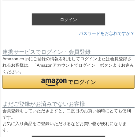
須
)
ログイン
パスワードをお忘れですか？
連携サービスでログイン・会員登録
Amazon.co.jpにご登録の情報を利用してログインまたは会員登録さ
れるお客様は、「Amazonアカウントでログイン」ボタンよりお進み
ください。
まだご登録がお済みでないお客様
会員登録をしていただきますと、二度目のお買い物時にとても便利
です。
お気に入り商品をご登録いただけるなどお買い物が便利になりま
す。