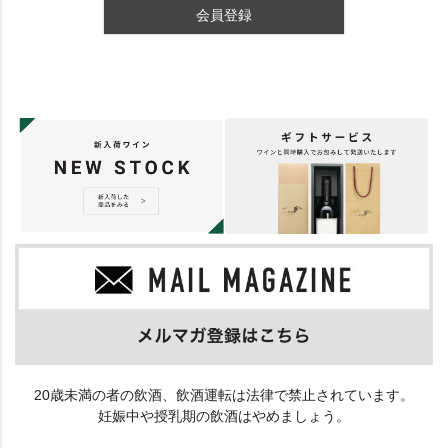
会員登録
20歳未満の者の飲酒、飲酒運転は法律で禁止されています。
妊娠中や授乳期の飲酒はやめましょう。