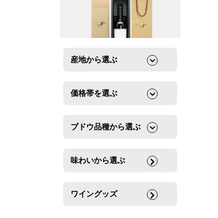
産地から選ぶ
価格帯を選ぶ
ブドウ品種から選ぶ
味わいから選ぶ
ワイングッズ