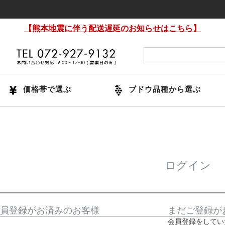
【熊本地震に伴う配送遅延のお知らせはこちら】
価格帯で選ぶ
ブドウ品種から選ぶ
ログイン
員登録がお済みのお客様
まだご登録が
会員登録をしてい