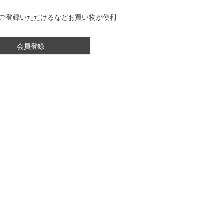
ご登録いただけるなどお買い物が便利
会員登録