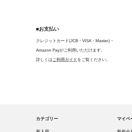
■お支払い
クレジットカード(JCB・VISA・Master)・
Amazon Payがご利用いただけます。
詳しくは
ご利用ガイド
をご覧ください。
カテゴリー
マイペ
新入荷
新規会