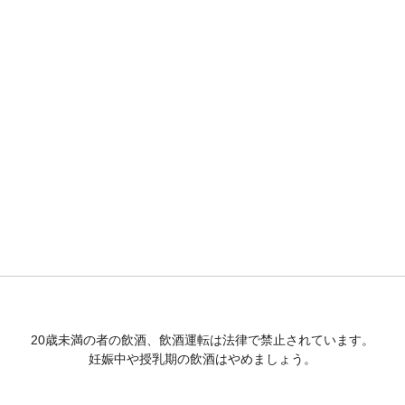
20歳未満の者の飲酒、飲酒運転は法律で禁止されています。
妊娠中や授乳期の飲酒はやめましょう。