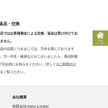
■返品・交換
店ではお客様都合による交換、返金は受け付けてお
ません。
品の品質につきましては、万全を期しております
、万一不良・破損などがございましたら、商品到着
7日以内にお知らせください。詳しくは
ご利用ガイ
をご覧ください。
会社概要
有限会社mano a mano