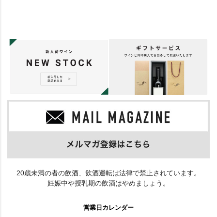
20歳未満の者の飲酒、飲酒運転は法律で禁止されています。
妊娠中や授乳期の飲酒はやめましょう。
営業日カレンダー