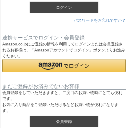
ログイン
パスワードをお忘れですか？
連携サービスでログイン・会員登録
Amazon.co.jpにご登録の情報を利用してログインまたは会員登録さ
れるお客様は、「Amazonアカウントでログイン」ボタンよりお進み
ください。
まだご登録がお済みでないお客様
会員登録をしていただきますと、二度目のお買い物時にとても便利
です。
お気に入り商品をご登録いただけるなどお買い物が便利になりま
す。
会員登録