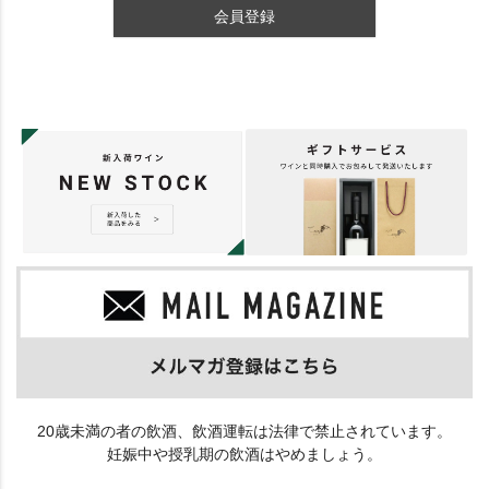
会員登録
20歳未満の者の飲酒、飲酒運転は法律で禁止されています。
妊娠中や授乳期の飲酒はやめましょう。