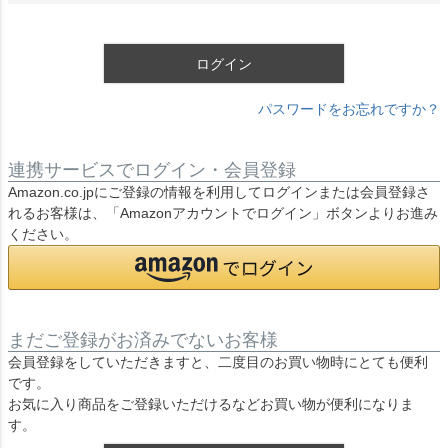
須
)
ログイン
パスワードをお忘れですか？
連携サービスでログイン・会員登録
Amazon.co.jpにご登録の情報を利用してログインまたは会員登録さ
れるお客様は、「Amazonアカウントでログイン」ボタンよりお進み
ください。
まだご登録がお済みでないお客様
会員登録をしていただきますと、二度目のお買い物時にとても便利
です。
お気に入り商品をご登録いただけるなどお買い物が便利になりま
す。