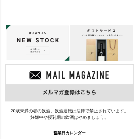
20歳未満の者の飲酒、飲酒運転は法律で禁止されています。
妊娠中や授乳期の飲酒はやめましょう。
営業日カレンダー