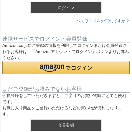
ログイン
パスワードをお忘れですか？
連携サービスでログイン・会員登録
Amazon.co.jpにご登録の情報を利用してログインまたは会員登録さ
れるお客様は、「Amazonアカウントでログイン」ボタンよりお進み
ください。
まだご登録がお済みでないお客様
会員登録をしていただきますと、二度目のお買い物時にとても便利
です。
お気に入り商品をご登録いただけるなどお買い物が便利になりま
す。
会員登録