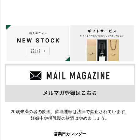
20歳未満の者の飲酒、飲酒運転は法律で禁止されています。
妊娠中や授乳期の飲酒はやめましょう。
営業日カレンダー