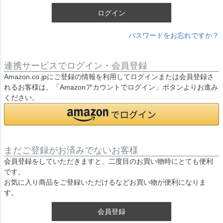
ログイン
パスワードをお忘れですか？
連携サービスでログイン・会員登録
Amazon.co.jpにご登録の情報を利用してログインまたは会員登録さ
れるお客様は、「Amazonアカウントでログイン」ボタンよりお進み
ください。
まだご登録がお済みでないお客様
会員登録をしていただきますと、二度目のお買い物時にとても便利
です。
お気に入り商品をご登録いただけるなどお買い物が便利になりま
す。
会員登録