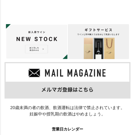
20歳未満の者の飲酒、飲酒運転は法律で禁止されています。
妊娠中や授乳期の飲酒はやめましょう。
営業日カレンダー