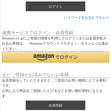
ログイン
パスワードをお忘れですか？
連携サービスでログイン・会員登録
Amazon.co.jpにご登録の情報を利用してログインまたは会員登録さ
れるお客様は、「Amazonアカウントでログイン」ボタンよりお進み
ください。
まだご登録がお済みでないお客様
会員登録をしていただきますと、二度目のお買い物時にとても便利
です。
お気に入り商品をご登録いただけるなどお買い物が便利になりま
す。
会員登録