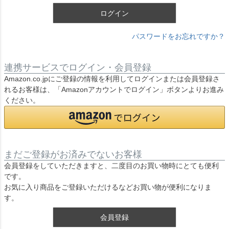
ログイン
パスワードをお忘れですか？
連携サービスでログイン・会員登録
Amazon.co.jpにご登録の情報を利用してログインまたは会員登録さ
れるお客様は、「Amazonアカウントでログイン」ボタンよりお進み
ください。
まだご登録がお済みでないお客様
会員登録をしていただきますと、二度目のお買い物時にとても便利
です。
お気に入り商品をご登録いただけるなどお買い物が便利になりま
す。
会員登録