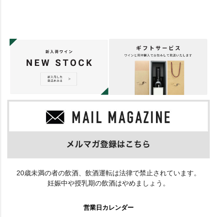
20歳未満の者の飲酒、飲酒運転は法律で禁止されています。
妊娠中や授乳期の飲酒はやめましょう。
営業日カレンダー