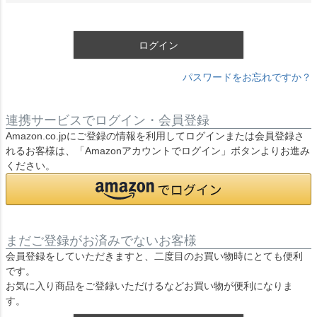
須
)
ログイン
パスワードをお忘れですか？
連携サービスでログイン・会員登録
Amazon.co.jpにご登録の情報を利用してログインまたは会員登録さ
れるお客様は、「Amazonアカウントでログイン」ボタンよりお進み
ください。
まだご登録がお済みでないお客様
会員登録をしていただきますと、二度目のお買い物時にとても便利
です。
お気に入り商品をご登録いただけるなどお買い物が便利になりま
す。