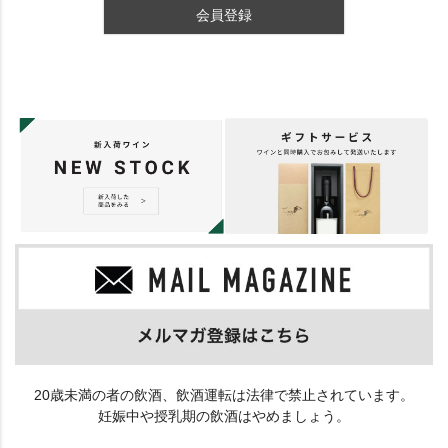
会員登録
20歳未満の者の飲酒、飲酒運転は法律で禁止されています。
妊娠中や授乳期の飲酒はやめましょう。