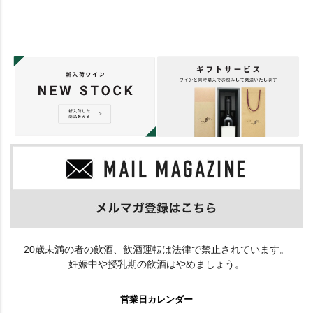
20歳未満の者の飲酒、飲酒運転は法律で禁止されています。
妊娠中や授乳期の飲酒はやめましょう。
営業日カレンダー