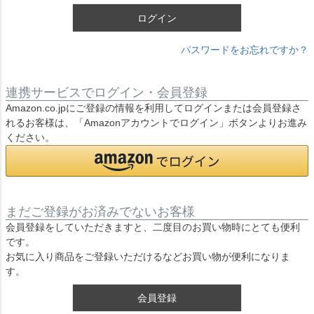
ログイン
パスワードをお忘れですか？
連携サービスでログイン・会員登録
Amazon.co.jpにご登録の情報を利用してログインまたは会員登録さ
れるお客様は、「Amazonアカウントでログイン」ボタンよりお進み
ください。
まだご登録がお済みでないお客様
会員登録をしていただきますと、二度目のお買い物時にとても便利
です。
お気に入り商品をご登録いただけるなどお買い物が便利になりま
す。
会員登録