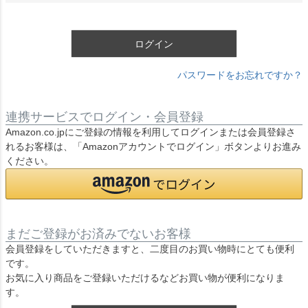
須
)
ログイン
パスワードをお忘れですか？
連携サービスでログイン・会員登録
Amazon.co.jpにご登録の情報を利用してログインまたは会員登録さ
れるお客様は、「Amazonアカウントでログイン」ボタンよりお進み
ください。
まだご登録がお済みでないお客様
会員登録をしていただきますと、二度目のお買い物時にとても便利
です。
お気に入り商品をご登録いただけるなどお買い物が便利になりま
す。