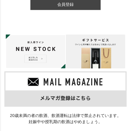
会員登録
20歳未満の者の飲酒、飲酒運転は法律で禁止されています。
妊娠中や授乳期の飲酒はやめましょう。