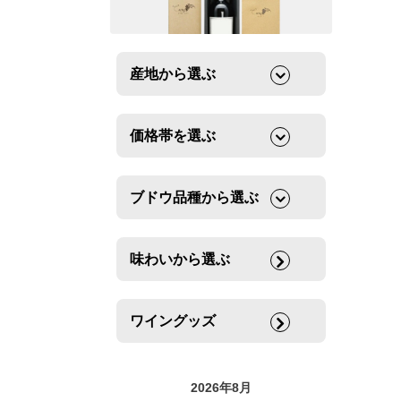
産地から選ぶ
価格帯を選ぶ
ブドウ品種から選ぶ
味わいから選ぶ
ワイングッズ
2026年8月