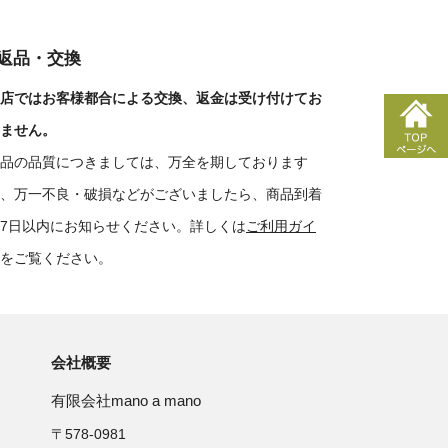
■返品・交換
店ではお客様都合による交換、返金は受け付けてお
ません。
品の品質につきましては、万全を期しております
、万一不良・破損などがございましたら、商品到着
7日以内にお知らせください。詳しくは
ご利用ガイ
をご覧ください。
会社概要
有限会社mano a mano
〒578-0981