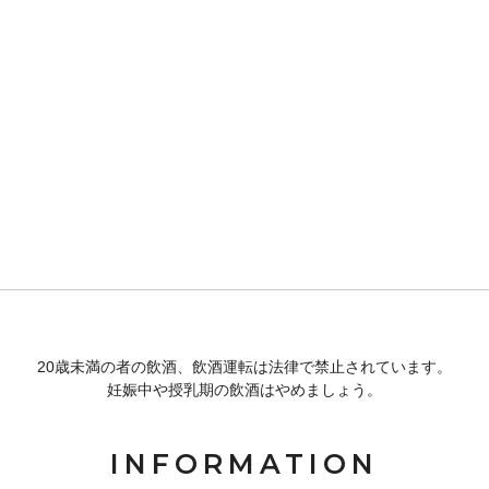
20歳未満の者の飲酒、飲酒運転は法律で禁止されています。
妊娠中や授乳期の飲酒はやめましょう。
INFORMATION